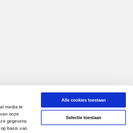
Alle cookies toestaan
al media te
 van onze
Selectie toestaan
deze gegevens
 op basis van