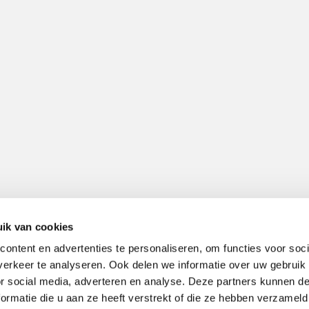
ik van cookies
ontent en advertenties te personaliseren, om functies voor soci
erkeer te analyseren. Ook delen we informatie over uw gebruik
or social media, adverteren en analyse. Deze partners kunnen 
ormatie die u aan ze heeft verstrekt of die ze hebben verzameld