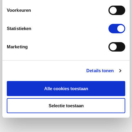
Voorkeuren
Statistieken
Marketing
Details tonen
Alle cookies toestaan
Selectie toestaan