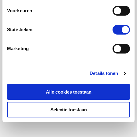
Voorkeuren
Statistieken
Marketing
Details tonen
Alle cookies toestaan
Selectie toestaan