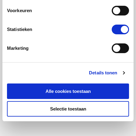
Voorkeuren
Statistieken
Marketing
Details tonen
Alle cookies toestaan
Selectie toestaan