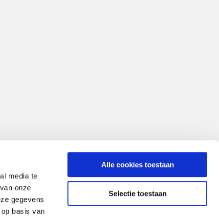
Alle cookies toestaan
al media te
 van onze
Selectie toestaan
deze gegevens
 op basis van