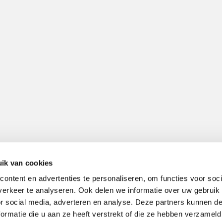
ik van cookies
ontent en advertenties te personaliseren, om functies voor soci
erkeer te analyseren. Ook delen we informatie over uw gebruik
or social media, adverteren en analyse. Deze partners kunnen 
ormatie die u aan ze heeft verstrekt of die ze hebben verzameld