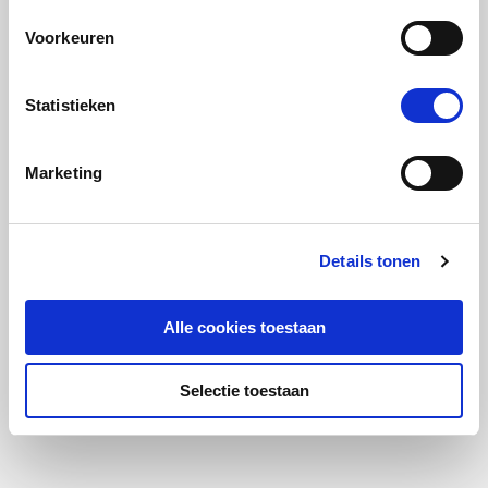
Voorkeuren
Statistieken
Marketing
Details tonen
Alle cookies toestaan
Selectie toestaan