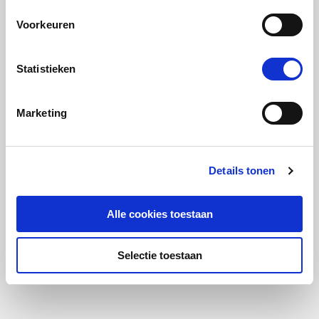
Voorkeuren
Statistieken
Marketing
Details tonen
Alle cookies toestaan
Selectie toestaan