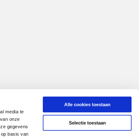
Alle cookies toestaan
al media te
 van onze
Selectie toestaan
deze gegevens
 op basis van