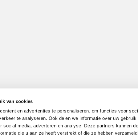
ik van cookies
ontent en advertenties te personaliseren, om functies voor soci
erkeer te analyseren. Ook delen we informatie over uw gebruik
or social media, adverteren en analyse. Deze partners kunnen 
ormatie die u aan ze heeft verstrekt of die ze hebben verzameld