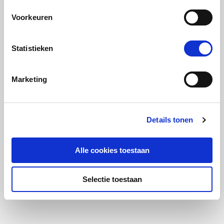
Voorkeuren
Statistieken
Marketing
Details tonen
Alle cookies toestaan
Selectie toestaan