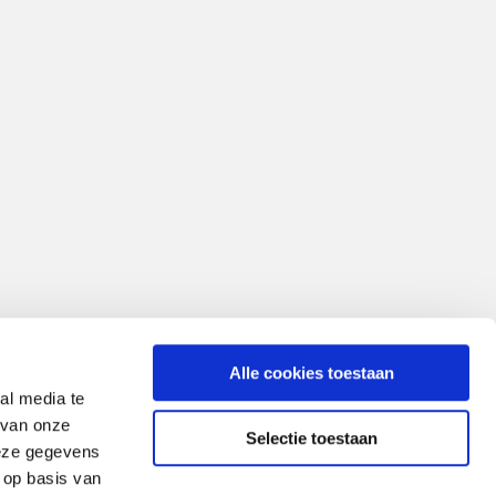
Alle cookies toestaan
al media te
 van onze
Selectie toestaan
deze gegevens
 op basis van