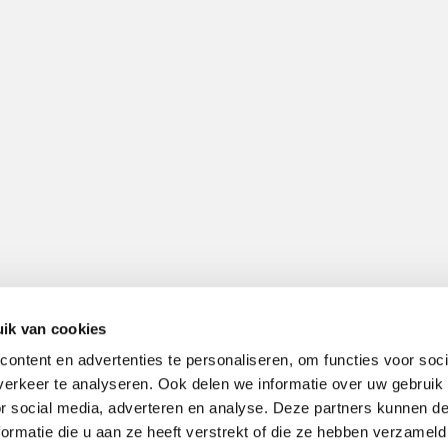
ik van cookies
ontent en advertenties te personaliseren, om functies voor soci
erkeer te analyseren. Ook delen we informatie over uw gebruik
or social media, adverteren en analyse. Deze partners kunnen 
ormatie die u aan ze heeft verstrekt of die ze hebben verzameld