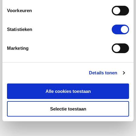
Voorkeuren
Statistieken
Marketing
Details tonen
Alle cookies toestaan
Selectie toestaan