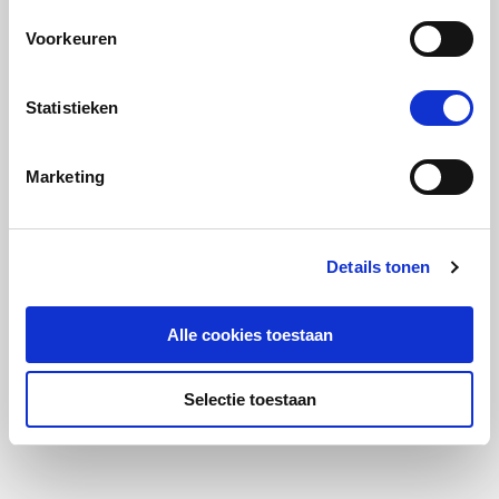
Voorkeuren
Statistieken
Marketing
Details tonen
Alle cookies toestaan
Selectie toestaan