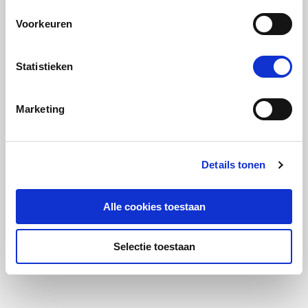
Voorkeuren
Statistieken
Marketing
Details tonen
Alle cookies toestaan
Selectie toestaan